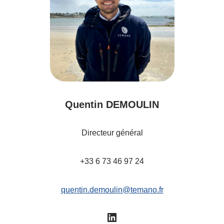
Quentin DEMOULIN
Directeur général
+33 6 73 46 97 24
quentin.demoulin@temano.fr