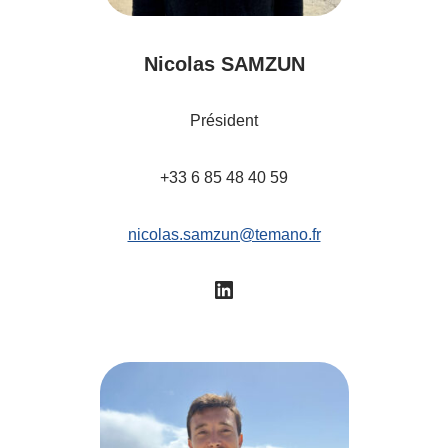
Nicolas SAMZUN
Président
+33 6 85 48 40 59
nicolas.samzun@temano.fr