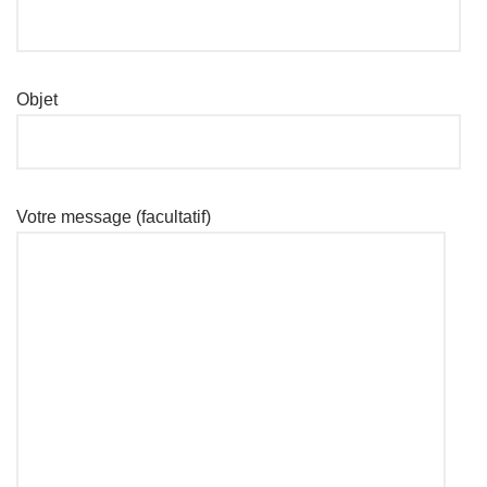
Objet
Votre message (facultatif)