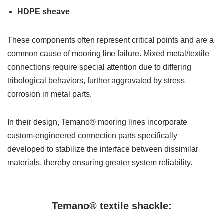
HDPE sheave
These components often represent critical points and are a
common cause of mooring line failure. Mixed metal/textile
connections require special attention due to differing
tribological behaviors, further aggravated by stress
corrosion in metal parts.
In their design, Temano® mooring lines incorporate
custom-engineered connection parts specifically
developed to stabilize the interface between dissimilar
materials, thereby ensuring greater system reliability.
Temano® textile shackle: