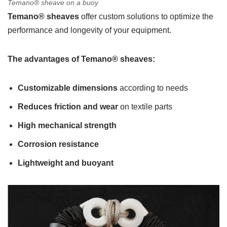
Temano® sheave on a buoy
Temano® sheaves
offer custom solutions to optimize the
performance and longevity of your equipment.
The advantages of Temano® sheaves:
Customizable dimensions
according to needs
Reduces friction and wear
on textile parts
High mechanical strength
Corrosion resistance
Lightweight and buoyant