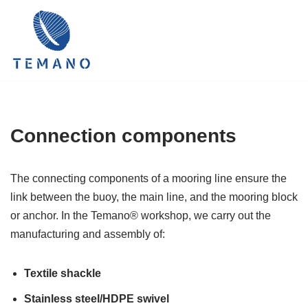
Skip
to
content
Connection components
The connecting components of a mooring line ensure the
link between the buoy, the main line, and the mooring block
or anchor. In the Temano® workshop, we carry out the
manufacturing and assembly of:
Textile shackle
Stainless steel/HDPE swivel