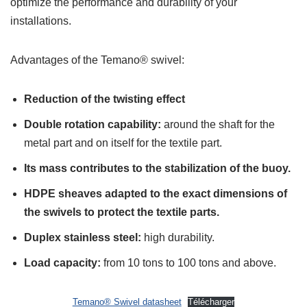
optimize the performance and durability of your
installations.
Advantages of the Temano® swivel:
Reduction of the twisting effect
Double rotation capability:
around the shaft for the
metal part and on itself for the textile part.
Its mass contributes to the stabilization of the buoy.
HDPE sheaves adapted to the exact dimensions of
the swivels to protect the textile parts.
Duplex stainless steel:
high durability.
Load capacity:
from 10 tons to 100 tons and above.
Temano® Swivel datasheet
Télécharger