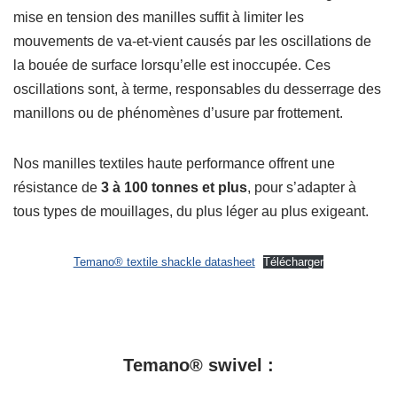
mise en tension des manilles suffit à limiter les
mouvements de va-et-vient causés par les oscillations de
la bouée de surface lorsqu’elle est inoccupée. Ces
oscillations sont, à terme, responsables du desserrage des
manillons ou de phénomènes d’usure par frottement.
Nos manilles textiles haute performance offrent une
résistance de
3 à 100 tonnes et plus
, pour s’adapter à
tous types de mouillages, du plus léger au plus exigeant.
Temano® textile shackle datasheet
Télécharger
Temano® swivel :