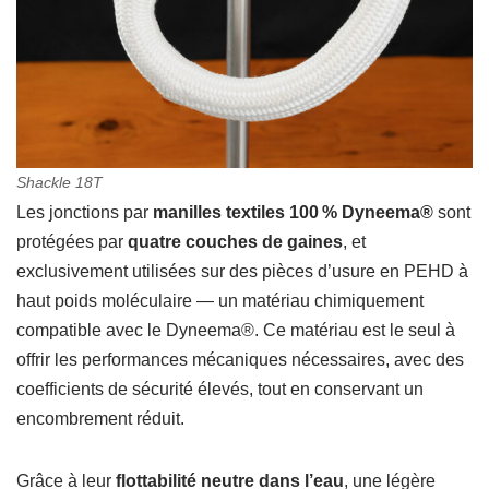
Shackle
18T
Les jonctions par
manilles textiles 100 % Dyneema®
sont
protégées par
quatre couches de gaines
, et
exclusivement utilisées sur des pièces d’usure en PEHD à
haut poids moléculaire — un matériau chimiquement
compatible avec le Dyneema®. Ce matériau est le seul à
offrir les performances mécaniques nécessaires, avec des
coefficients de sécurité élevés, tout en conservant un
encombrement réduit.
Grâce à leur
flottabilité neutre dans l’eau
, une légère